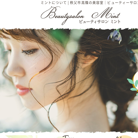
ミントについて | 秩父市高篠の美容室｜ビューティーサ