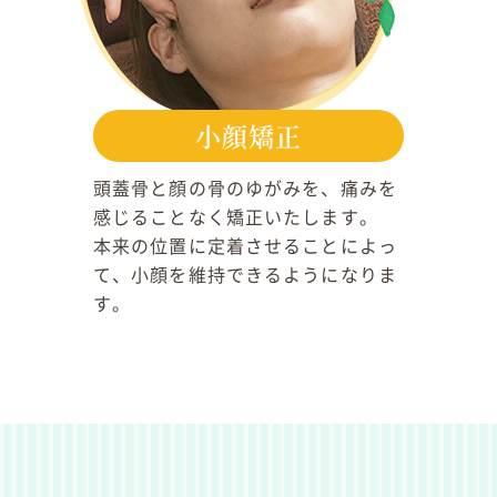
小顔矯正
頭蓋骨と顔の骨のゆがみを、痛みを
感じることなく矯正いたします。
本来の位置に定着させることによっ
て、小顔を維持できるようになりま
す。