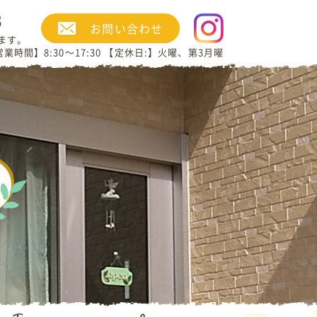
3
お問い合わせ
ます。
業時間】8:30～17:30 【定休日:】火曜、第3月曜