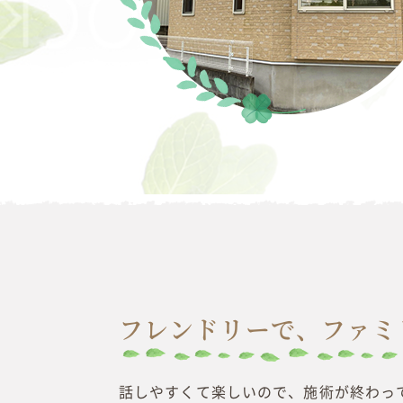
フレンドリーで、ファミ
話しやすくて楽しいので、施術が終わっ