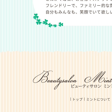
フレンドリーで、ファミリー的な
自分もみんなも、笑顔でいて欲し
トップ
ミントについて