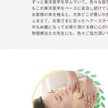
ずっと東洋医学を学んでいて、色々な医
もこの東洋医学をベースに追及し続けて
お客様の体を触ると、大体どこが悪いか
ふまえて、お客さまに合ったヘアースタ
中も綺麗になってお帰り頂ける様に心が
物理療法士の先生にも、色々ご協力頂い