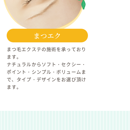
まつエク
まつ毛エクステの施術を承っており
ます。
ナチュラルからソフト・セクシー・
ポイント・シンプル・ボリュームま
で、タイプ・デザインをお選び頂け
ます。