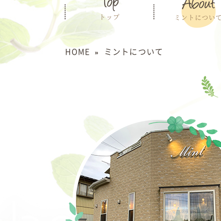
トップ
ミントについ
HOME
ミントについて