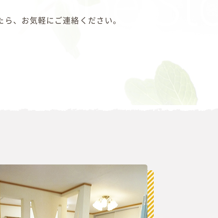
たら、お気軽にご連絡ください。