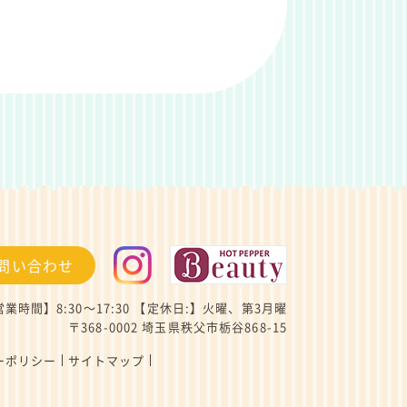
。
問い合わせ
業時間】8:30～17:30
【定休日:】火曜、第3月曜
〒368-0002 埼玉県秩父市栃谷868-15
ーポリシー
サイトマップ