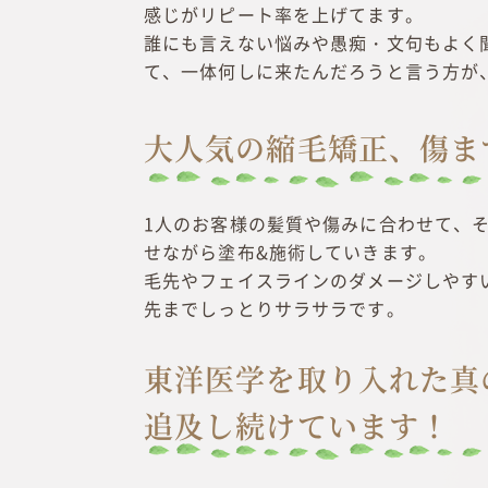
感じがリピート率を上げてます。
誰にも言えない悩みや愚痴・文句もよく
て、一体何しに来たんだろうと言う方が
大人気の縮毛矯正、傷ま
1人のお客様の髪質や傷みに合わせて、
せながら塗布&施術していきます。
毛先やフェイスラインのダメージしやす
先までしっとりサラサラです。
東洋医学を取り入れた真
追及し続けています！