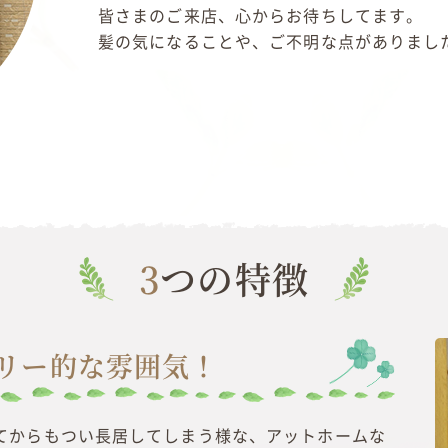
皆さまのご来店、心からお待ちしてます。
髪の気になることや、ご不明な点がありまし
3つの特徴
リー的な雰囲気！
てからもつい長居してしまう様な、アットホームな