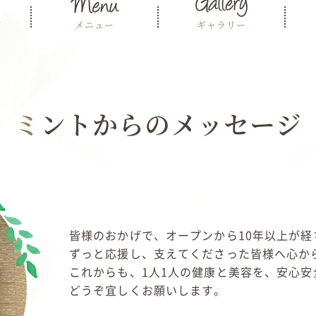
て
メニュー
ギャラリー
ミントからのメッセージ
皆様のおかげで、オープンから10年以上が経
ずっと応援し、支えてくださった皆様へ心か
これからも、1人1人の健康と美容を、安心
どうぞ宜しくお願いします。