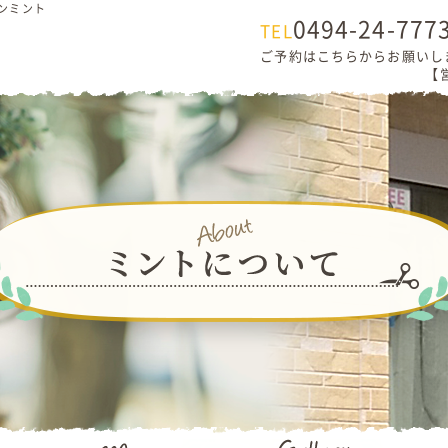
ロンミント
0494-24-777
TEL
ご予約はこちらからお願いし
【営