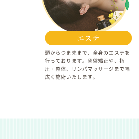
エステ
頭からつま先まで、全身のエステを
行っております。骨盤矯正や、指
圧・整体、リンパマッサージまで幅
広く施術いたします。