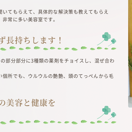
聞いてもらえて、具体的な解決策も教えてもらえ
、非常に多い美容室です。
ず長持ちします！
その部分部分に3種類の薬剤をチョイスし、混ぜ合わ
い個所でも、ウルウルの艶艶、頭のてっぺんから毛
の美容と健康を