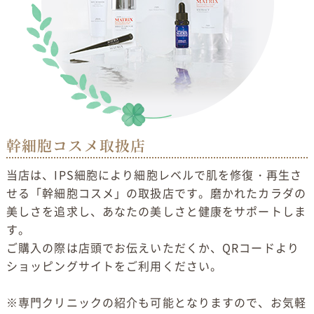
幹細胞コスメ取扱店
当店は、IPS細胞により細胞レベルで肌を修復・再生さ
せる「幹細胞コスメ」の取扱店です。磨かれたカラダの
美しさを追求し、あなたの美しさと健康をサポートしま
す。
ご購入の際は店頭でお伝えいただくか、QRコードより
ショッピングサイトをご利用ください。
※専門クリニックの紹介も可能となりますので、お気軽